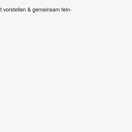
t vorstellen & gemeinsam fein-