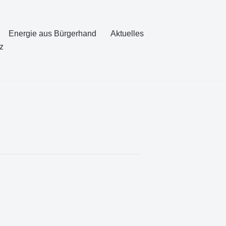
Energie aus Bürgerhand
Aktuelles
z