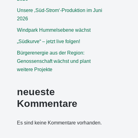
Unsere ‚Süd-Strom‘-Produktion im Juni
2026
Windpark Hummelsebene wächst
„Südkurve“ – jetzt live folgen!
Bürgerenergie aus der Region:
Genossenschaft wächst und plant
weitere Projekte
neueste
Kommentare
Es sind keine Kommentare vorhanden.