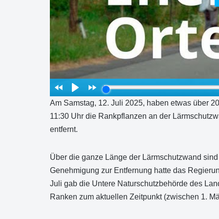
Am Samstag, 12. Juli 2025, haben etwas über 20
11:30 Uhr die Rankpflanzen an der Lärmschutzw
entfernt.
Über die ganze Länge der Lärmschutzwand sind 1
Genehmigung zur Entfernung hatte das Regierungs
Juli gab die Untere Naturschutzbehörde des La
Ranken zum aktuellen Zeitpunkt (zwischen 1. M