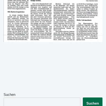
Suchen
Suchen