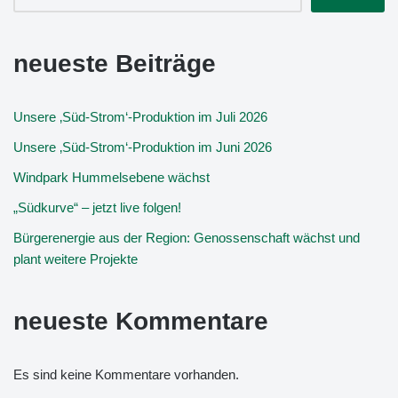
neueste Beiträge
Unsere ‚Süd-Strom‘-Produktion im Juli 2026
Unsere ‚Süd-Strom‘-Produktion im Juni 2026
Windpark Hummelsebene wächst
„Südkurve“ – jetzt live folgen!
Bürgerenergie aus der Region: Genossenschaft wächst und
plant weitere Projekte
neueste Kommentare
Es sind keine Kommentare vorhanden.