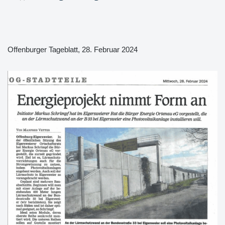
Offenburger Tageblatt, 28. Februar 2024