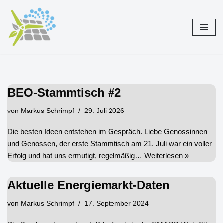
Zum
Inhalt
springen
BEO-Stammtisch #2
von
Markus Schrimpf
29. Juli 2026
Die besten Ideen entstehen im Gespräch. Liebe Genossinnen
und Genossen, der erste Stammtisch am 21. Juli war ein voller
Erfolg und hat uns ermutigt, regelmäßig…
Weiterlesen »
Aktuelle Energiemarkt-Daten
von
Markus Schrimpf
17. September 2024